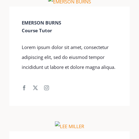
EMERSON BURNS
Course Tutor
Lorem ipsum dolor sit amet, consectetur
adipiscing elit, sed do eiusmod tempor
incididunt ut labore et dolore magna aliqua.