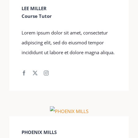
LEE MILLER
Course Tutor
Lorem ipsum dolor sit amet, consectetur
adipiscing elit, sed do eiusmod tempor
incididunt ut labore et dolore magna aliqua.
PHOENIX MILLS