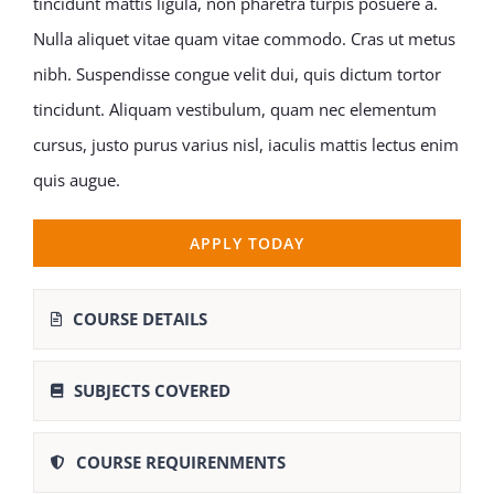
tincidunt mattis ligula, non pharetra turpis posuere a.
Nulla aliquet vitae quam vitae commodo. Cras ut metus
nibh. Suspendisse congue velit dui, quis dictum tortor
tincidunt. Aliquam vestibulum, quam nec elementum
cursus, justo purus varius nisl, iaculis mattis lectus enim
quis augue.
APPLY TODAY
COURSE DETAILS
SUBJECTS COVERED
COURSE REQUIRENMENTS