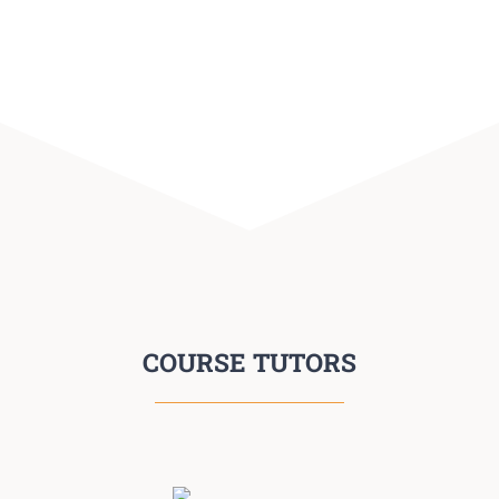
COURSE TUTORS