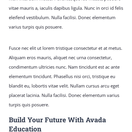
vitae mauris a, iaculis dapibus ligula. Nunc in orci id felis
eleifend vestibulum. Nulla facilisi. Donec elementum
varius turpis quis posuere.
Fusce nec elit ut lorem tristique consectetur et at metus.
Aliquam eros mauris, aliquet nec urna consectetur,
condimentum ultricies nunc. Nam tincidunt est ac ante
elementum tincidunt. Phasellus nisi orci, tristique eu
blandit eu, lobortis vitae velit. Nullam cursus arcu eget
placerat lacinia. Nulla facilisi. Donec elementum varius
turpis quis posuere.
Build Your Future With Avada
Education