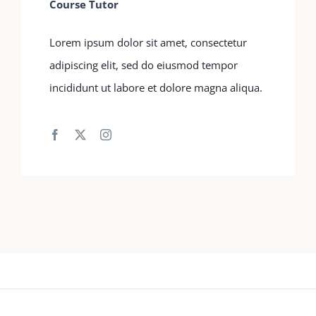
Course Tutor
Lorem ipsum dolor sit amet, consectetur
adipiscing elit, sed do eiusmod tempor
incididunt ut labore et dolore magna aliqua.