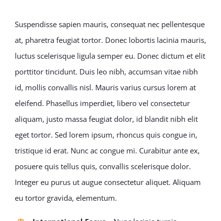
Suspendisse sapien mauris, consequat nec pellentesque
at, pharetra feugiat tortor. Donec lobortis lacinia mauris,
luctus scelerisque ligula semper eu. Donec dictum et elit
porttitor tincidunt. Duis leo nibh, accumsan vitae nibh
id, mollis convallis nisl. Mauris varius cursus lorem at
eleifend. Phasellus imperdiet, libero vel consectetur
aliquam, justo massa feugiat dolor, id blandit nibh elit
eget tortor. Sed lorem ipsum, rhoncus quis congue in,
tristique id erat. Nunc ac congue mi. Curabitur ante ex,
posuere quis tellus quis, convallis scelerisque dolor.
Integer eu purus ut augue consectetur aliquet. Aliquam
eu tortor gravida, elementum.